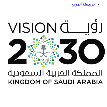
خريطة الموقع