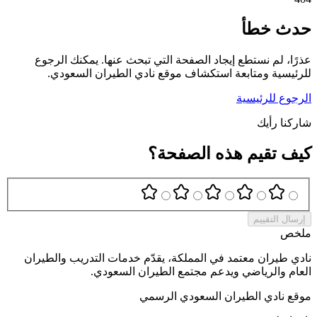
حدث خطأ
عذرًا، لم نستطع إيجاد الصفحة التي تبحث عنها. يمكنك الرجوع
للرئيسية ومتابعة استكشاف موقع نادي الطيران السعودي.
الرجوع للرئيسية
شاركنا رأيك
كيف تقيم هذه الصفحة؟
إرسال التقييم
ملخص
نادي طيران معتمد في المملكة، يقدّم خدمات التدريب والطيران
العام والرياضي ويدعم مجتمع الطيران السعودي.
موقع نادي الطيران السعودي الرسمي