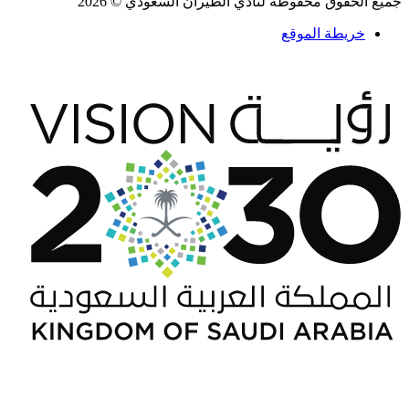
جميع الحقوق محفوظة لنادي الطيران السعودي © 2026
خريطة الموقع