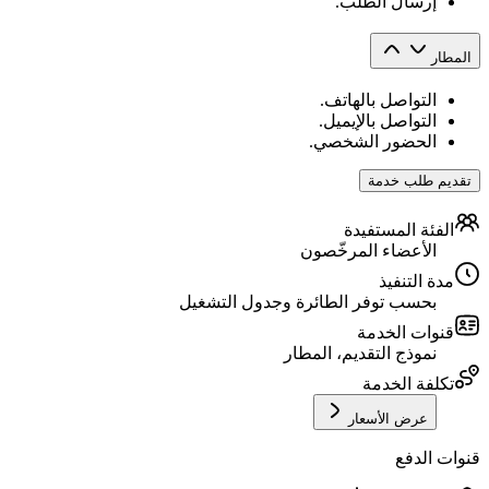
إرسال الطلب.
المطار
التواصل بالهاتف.
التواصل بالإيميل.
الحضور الشخصي.
تقديم طلب خدمة
الفئة المستفيدة
الأعضاء المرخّصون
مدة التنفيذ
بحسب توفر الطائرة وجدول التشغيل
قنوات الخدمة
نموذج التقديم، المطار
تكلفة الخدمة
عرض الأسعار
قنوات الدفع