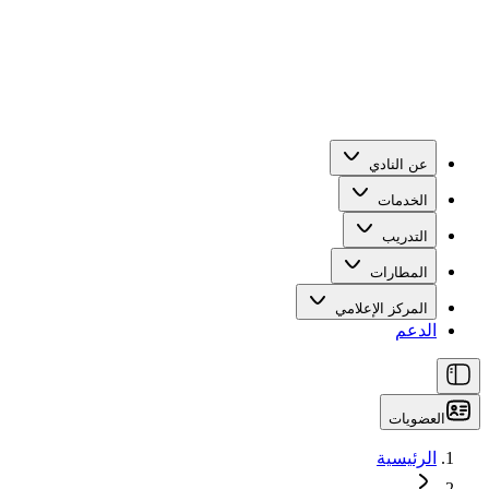
عن النادي
الخدمات
التدريب
المطارات
المركز الإعلامي
الدعم
العضويات
الرئيسية