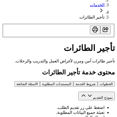
الخدمات
تأجير الطائرات
تأجير الطائرات
تأجير طائرات آمن ومرن لأغراض العمل والتدريب والرحلات.
محتوى خدمة تأجير الطائرات
الخطوات
شروط الخدمة
المستندات المطلوبة
الاسئلة الشائعة
نموذج التقديم
اضغط على زر تقديم الطلب.
تعبئة جميع البيانات المطلوبة.