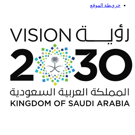
خريطة الموقع