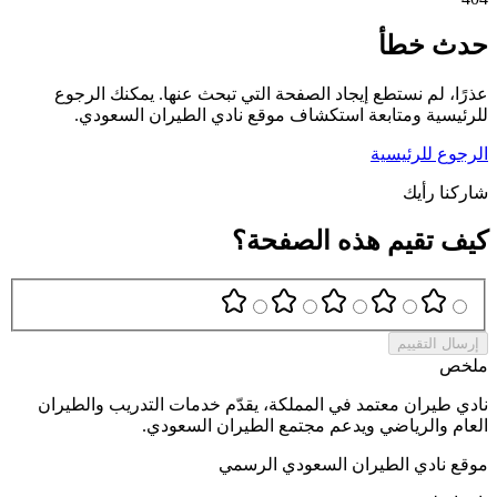
حدث خطأ
عذرًا، لم نستطع إيجاد الصفحة التي تبحث عنها. يمكنك الرجوع
للرئيسية ومتابعة استكشاف موقع نادي الطيران السعودي.
الرجوع للرئيسية
شاركنا رأيك
كيف تقيم هذه الصفحة؟
إرسال التقييم
ملخص
نادي طيران معتمد في المملكة، يقدّم خدمات التدريب والطيران
العام والرياضي ويدعم مجتمع الطيران السعودي.
موقع نادي الطيران السعودي الرسمي