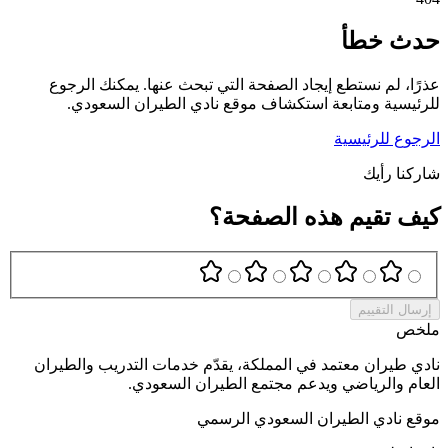
حدث خطأ
عذرًا، لم نستطع إيجاد الصفحة التي تبحث عنها. يمكنك الرجوع
للرئيسية ومتابعة استكشاف موقع نادي الطيران السعودي.
الرجوع للرئيسية
شاركنا رأيك
كيف تقيم هذه الصفحة؟
إرسال التقييم
ملخص
نادي طيران معتمد في المملكة، يقدّم خدمات التدريب والطيران
العام والرياضي ويدعم مجتمع الطيران السعودي.
موقع نادي الطيران السعودي الرسمي