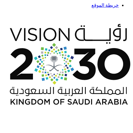
خريطة الموقع