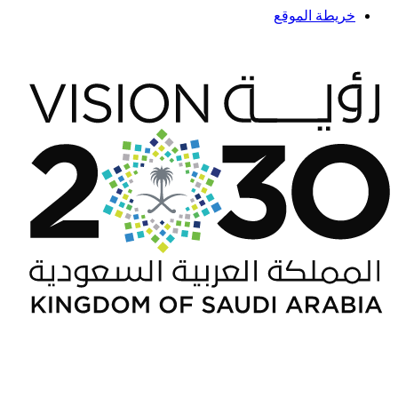
خريطة الموقع