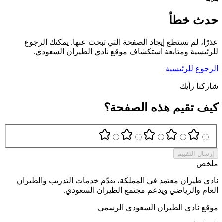
حدث خطأ
عذرًا، لم نستطع إيجاد الصفحة التي تبحث عنها. يمكنك الرجوع
للرئيسية ومتابعة استكشاف موقع نادي الطيران السعودي.
الرجوع للرئيسية
شاركنا رأيك
كيف تقيم هذه الصفحة؟
إرسال التقييم
ملخص
نادي طيران معتمد في المملكة، يقدّم خدمات التدريب والطيران
العام والرياضي ويدعم مجتمع الطيران السعودي.
موقع نادي الطيران السعودي الرسمي