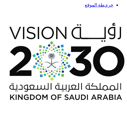
خريطة الموقع