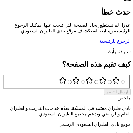
حدث خطأ
عذرًا، لم نستطع إيجاد الصفحة التي تبحث عنها. يمكنك الرجوع
للرئيسية ومتابعة استكشاف موقع نادي الطيران السعودي.
الرجوع للرئيسية
شاركنا رأيك
كيف تقيم هذه الصفحة؟
إرسال التقييم
ملخص
نادي طيران معتمد في المملكة، يقدّم خدمات التدريب والطيران
العام والرياضي ويدعم مجتمع الطيران السعودي.
موقع نادي الطيران السعودي الرسمي