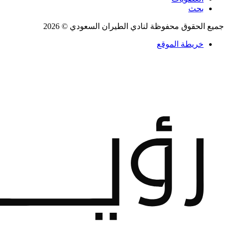
بحث
جميع الحقوق محفوظة لنادي الطيران السعودي © 2026
خريطة الموقع