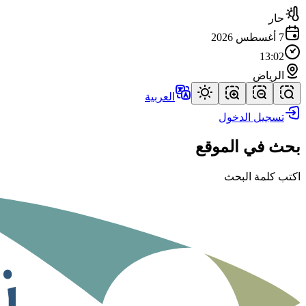
حار
7 أغسطس 2026
13:02
الرياض
العربية
تسجيل الدخول
بحث في الموقع
اكتب كلمة البحث