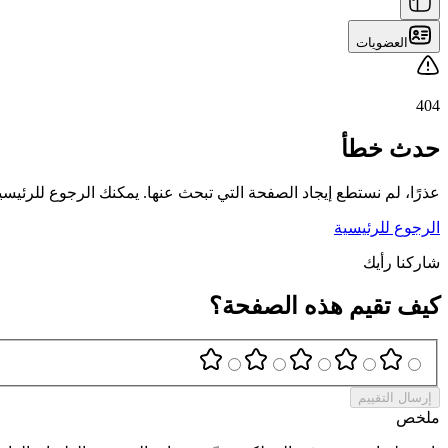
العضويات
404
حدث خطأ
عذرًا، لم نستطع إيجاد الصفحة التي تبحث عنها. يمكنك الرجوع للرئي
الرجوع للرئيسية
شاركنا رأيك
كيف تقيم هذه الصفحة؟
إرسال التقييم
ملخص