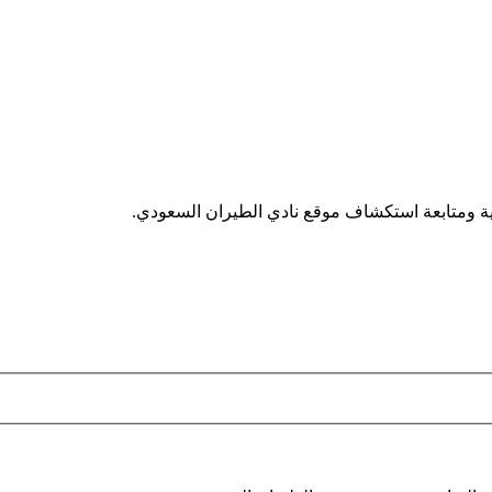
سية ومتابعة استكشاف موقع نادي الطيران السعودي.