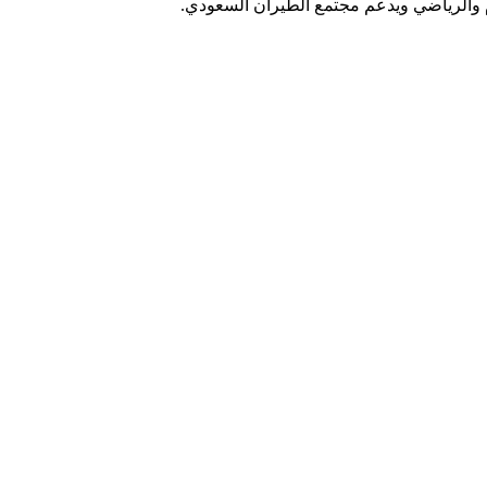
م والرياضي ويدعم مجتمع الطيران السعودي.